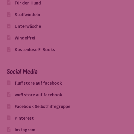
Für den Hund
Stoffwindeln
Unterwäsche
Windelfrei
Kostenlose E-Books
Social Media
fluff store auf facebook
wuff store auf facebook
Facebook Selbsthilfegruppe
Pinterest
Instagram