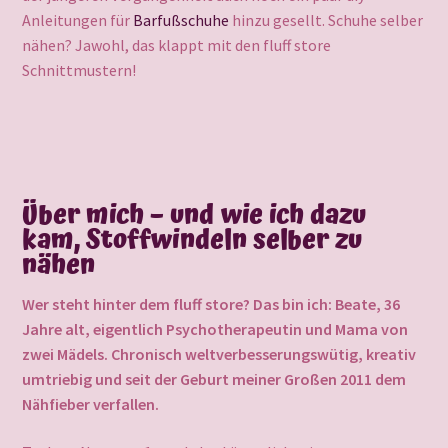
Anleitungen für
Barfußschuhe
hinzu gesellt. Schuhe selber
nähen? Jawohl, das klappt mit den fluff store
Schnittmustern!
Über mich – und wie ich dazu
kam, Stoffwindeln selber zu
nähen
Wer steht hinter dem fluff store? Das bin ich: Beate, 36
Jahre alt, eigentlich Psychotherapeutin und Mama von
zwei Mädels. Chronisch weltverbesserungswütig, kreativ
umtriebig und seit der Geburt meiner Großen 2011 dem
Nähfieber verfallen.