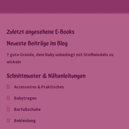
Zuletzt angesehene E-Books
Neueste Beiträge im Blog
7 gute Gründe, dein Baby unbedingt mit Stoffwindeln zu
wickeln
Schnittmuster & Nähanleitungen
Accessoires & Praktisches
Babytragen
Barfußschuhe
Bekleidung