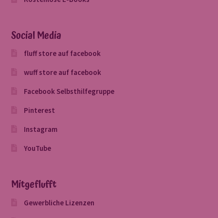
Social Media
fluff store auf facebook
wuff store auf facebook
Facebook Selbsthilfegruppe
Pinterest
Instagram
YouTube
Mitgeflufft
Gewerbliche Lizenzen