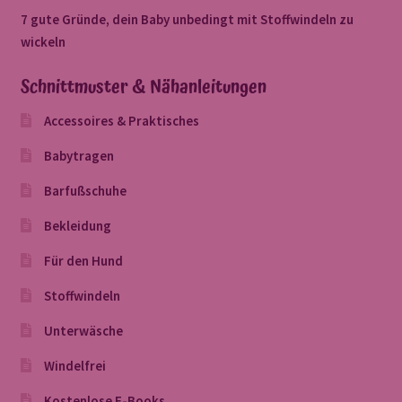
7 gute Gründe, dein Baby unbedingt mit Stoffwindeln zu
wickeln
Schnittmuster & Nähanleitungen
Accessoires & Praktisches
Babytragen
Barfußschuhe
Bekleidung
Für den Hund
Stoffwindeln
Unterwäsche
Windelfrei
Kostenlose E-Books