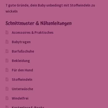
7 gute Gründe, dein Baby unbedingt mit Stoffwindeln zu
wickeln
Schnittmuster & Nähanleitungen
Accessoires & Praktisches
Babytragen
Barfußschuhe
Bekleidung
Für den Hund
Stoffwindeln
Unterwäsche
Windelfrei
Kostenlose E-Books