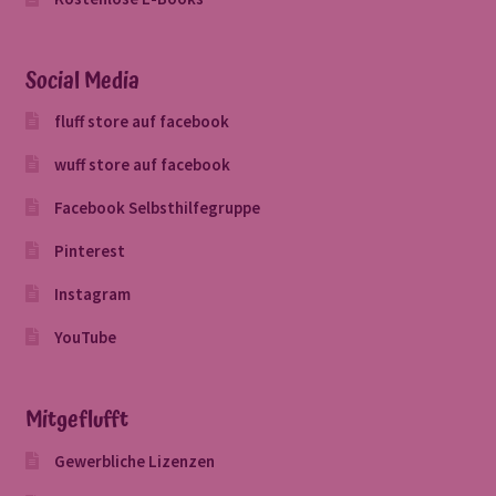
Social Media
fluff store auf facebook
wuff store auf facebook
Facebook Selbsthilfegruppe
Pinterest
Instagram
YouTube
Mitgeflufft
Gewerbliche Lizenzen