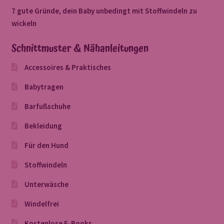
7 gute Gründe, dein Baby unbedingt mit Stoffwindeln zu
wickeln
Schnittmuster & Nähanleitungen
Accessoires & Praktisches
Babytragen
Barfußschuhe
Bekleidung
Für den Hund
Stoffwindeln
Unterwäsche
Windelfrei
Kostenlose E-Books