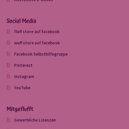
Social Media
fluff store auf facebook
wuff store auf facebook
Facebook Selbsthilfegruppe
Pinterest
Instagram
YouTube
Mitgeflufft
Gewerbliche Lizenzen